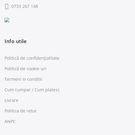
0733 267 148
Info utile
Politică de confidențialitate
Politică de cookie-uri
Termeni si conditii
Cum cumpar / Cum platesc
Livrare
Politica de retur
ANPC