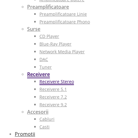
Preamplificatoare
Preamplificatoare Linie
Preamplificatoare Phono
Surse
CD Player
Blue-Ray Player
Network Media Player
DAC
Tuner
Receivere
Receivere Stereo
Receivere 5.1
Receivere 7.2
Receivere 9.2
Accesorii
Cabluri
Casti
Promotii