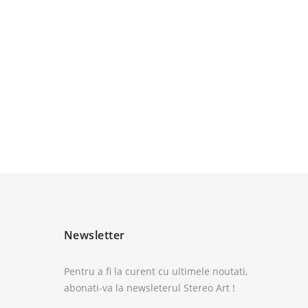
Newsletter
Pentru a fi la curent cu ultimele noutati,
abonati-va la newsleterul Stereo Art !