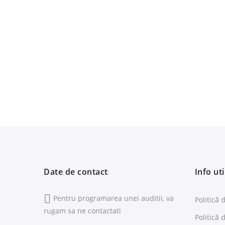
Date de contact
Info uti
Pentru programarea unei auditii, va
Politică 
rugam sa ne contactati
Politică 