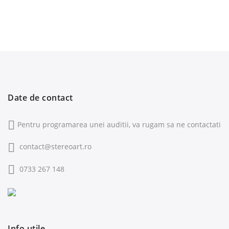
Date de contact
Pentru programarea unei auditii, va rugam sa ne contactati
contact@stereoart.ro
0733 267 148
Info utile