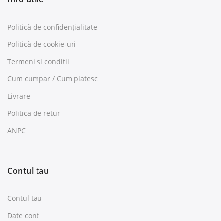
Politică de confidențialitate
Politică de cookie-uri
Termeni si conditii
Cum cumpar / Cum platesc
Livrare
Politica de retur
ANPC
Contul tau
Contul tau
Date cont