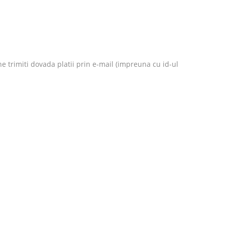
e trimiti dovada platii prin e-mail (impreuna cu id-ul