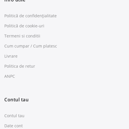
Politică de confidențialitate
Politică de cookie-uri
Termeni si conditii
Cum cumpar / Cum platesc
Livrare
Politica de retur
ANPC
Contul tau
Contul tau
Date cont