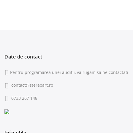
Date de contact
Pentru programarea unei auditii, va rugam sa ne contactati
contact@stereoart.ro
0733 267 148
Info utile