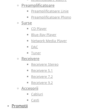
Preamplificatoare
Preamplificatoare Linie
Preamplificatoare Phono
Surse
CD Player
Blue-Ray Player
Network Media Player
DAC
Tuner
Receivere
Receivere Stereo
Receivere 5.1
Receivere 7.2
Receivere 9.2
Accesorii
Cabluri
Casti
Promotii