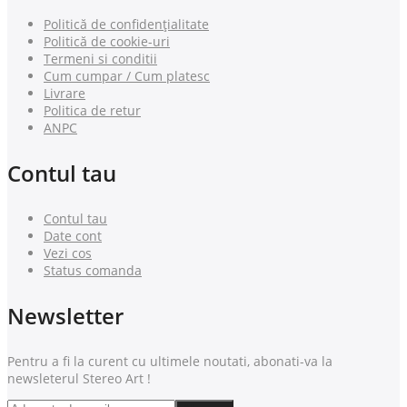
Politică de confidențialitate
Politică de cookie-uri
Termeni si conditii
Cum cumpar / Cum platesc
Livrare
Politica de retur
ANPC
Contul tau
Contul tau
Date cont
Vezi cos
Status comanda
Newsletter
Pentru a fi la curent cu ultimele noutati, abonati-va la
newsleterul Stereo Art !