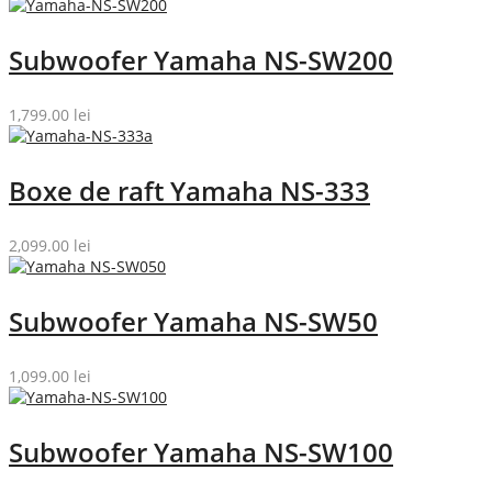
Subwoofer Yamaha NS-SW200
1,799.00
lei
Boxe de raft Yamaha NS-333
2,099.00
lei
Subwoofer Yamaha NS-SW50
1,099.00
lei
Subwoofer Yamaha NS-SW100