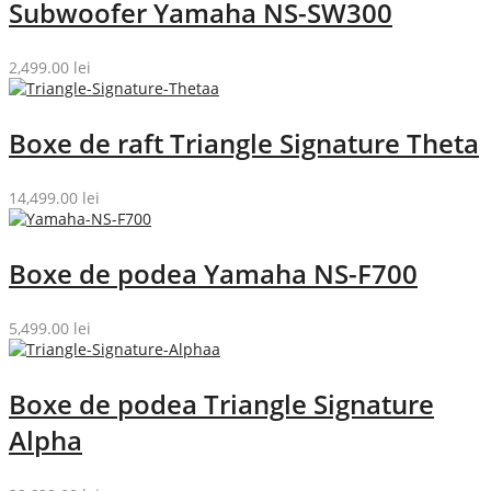
Subwoofer Yamaha NS-SW300
2,499.00
lei
Boxe de raft Triangle Signature Theta
14,499.00
lei
Boxe de podea Yamaha NS-F700
5,499.00
lei
Boxe de podea Triangle Signature
Alpha