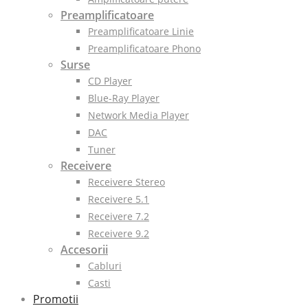
Preamplificatoare
Preamplificatoare Linie
Preamplificatoare Phono
Surse
CD Player
Blue-Ray Player
Network Media Player
DAC
Tuner
Receivere
Receivere Stereo
Receivere 5.1
Receivere 7.2
Receivere 9.2
Accesorii
Cabluri
Casti
Promotii