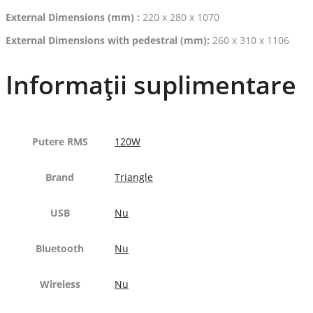
External Dimensions (mm) :
220 x 280 x 1070
External Dimensions with pedestral (mm):
260 x 310 x 1106
Informații suplimentare
Putere RMS
120W
Brand
Triangle
USB
Nu
Bluetooth
Nu
Wireless
Nu