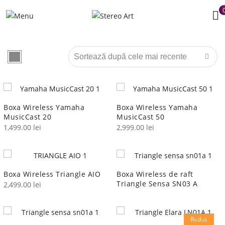
Boxa Wireless Yamaha
Boxa Wireless Yamaha
MusicCast 20
MusicCast 50
1,499.00
lei
2,999.00
lei
Boxa Wireless Triangle AIO
Boxa Wireless de raft
Triangle Sensa SN03 A
2,499.00
lei
Redus