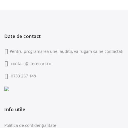
Date de contact
Pentru programarea unei auditii, va rugam sa ne contactati
contact@stereoart.ro
0733 267 148
Info utile
Politică de confidențialitate