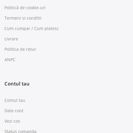
Politică de cookie-uri
Termeni si conditii
Cum cumpar / Cum platesc
Livrare
Politica de retur
ANPC
Contul tau
Contul tau
Date cont
Vezi cos
Status comanda