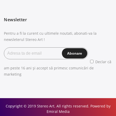
Newsletter
Pentru a fi la curent cu ultimele noutati, abonati-va la
newsleterul Stereo Art !
Declar că
am peste 16 ani și accept să primesc comunicări de
marketing
Copyright © 2019 Stereo Art. All rights reserved. Powered by
Emiral Media