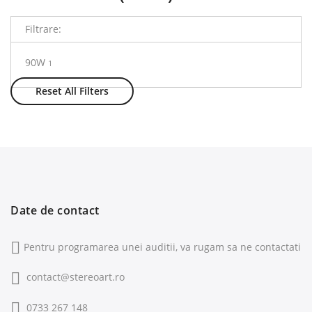
Filtrare:
90W
1
Reset All Filters
Date de contact
Pentru programarea unei auditii, va rugam sa ne contactati
contact@stereoart.ro
0733 267 148