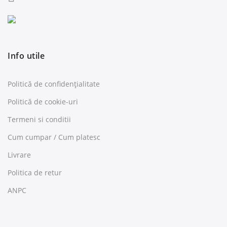
Info utile
Politică de confidențialitate
Politică de cookie-uri
Termeni si conditii
Cum cumpar / Cum platesc
Livrare
Politica de retur
ANPC