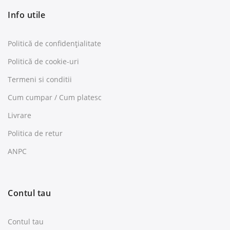
Info utile
Politică de confidențialitate
Politică de cookie-uri
Termeni si conditii
Cum cumpar / Cum platesc
Livrare
Politica de retur
ANPC
Contul tau
Contul tau