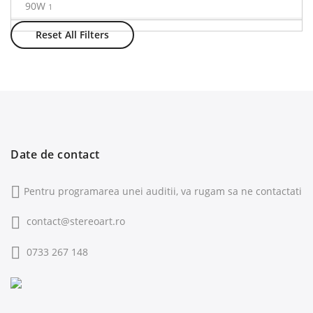
90W
1
Reset All Filters
Date de contact
Pentru programarea unei auditii, va rugam sa ne contactati
contact@stereoart.ro
0733 267 148