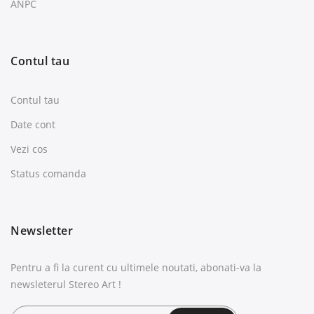
ANPC
Contul tau
Contul tau
Date cont
Vezi cos
Status comanda
Newsletter
Pentru a fi la curent cu ultimele noutati, abonati-va la
newsleterul Stereo Art !