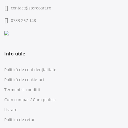
contact@stereoart.ro
0733 267 148
Info utile
Politică de confidențialitate
Politică de cookie-uri
Termeni si conditii
Cum cumpar / Cum platesc
Livrare
Politica de retur